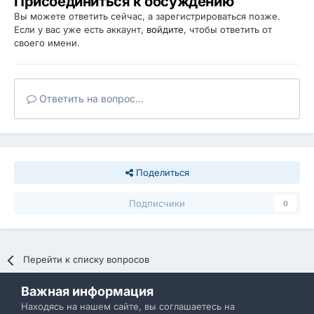
Присоединиться к обсуждению
Вы можете ответить сейчас, а зарегистрироваться позже.
Если у вас уже есть аккаунт,
войдите
, чтобы ответить от
своего имени.
Ответить на вопрос...
Поделиться
Подписчики
0
Перейти к списку вопросов
Важная информация
Политика конфиденциальности
Обратная связь
Находясь на нашем сайте, вы соглашаетесь на