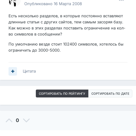
Опубликовано
16 Марта 2008
Есть несколько разделов, в которые постоянно вставляют
длинные статьи с других сайтов, тем самым засоряя базу.
Как можно в этих разделах поставить ограничение на кол-
во символов в сообщении?
По умолчанию везде стоит 102400 символов, хотелось бы
ограничить до 3000-5000.
Цитата
СОРТИРОВАТЬ ПО РЕЙТИНГУ
СОРТИРОВАТЬ ПО ДАТЕ
0