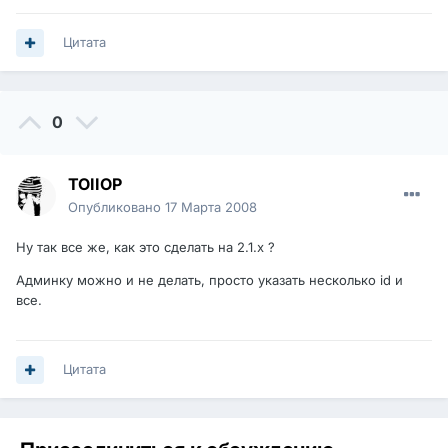
Цитата
0
TOIIOP
Опубликовано
17 Марта 2008
Ну так все же, как это сделать на 2.1.х ?
Админку можно и не делать, просто указать несколько id и
все.
Цитата