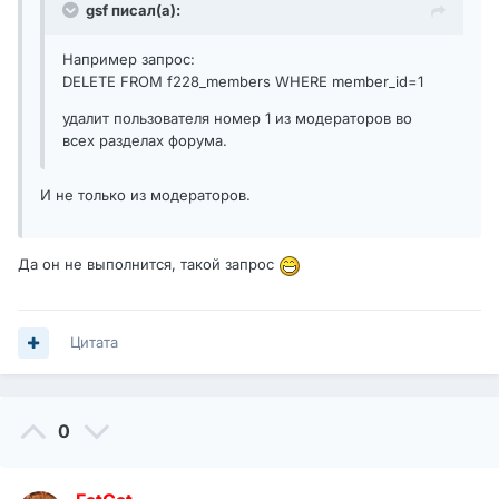
gsf писал(а):
Например запрос:
DELETE FROM f228_members WHERE member_id=1
удалит пользователя номер 1 из модераторов во
всех разделах форума.
И не только из модераторов.
Да он не выполнится, такой запрос
Цитата
0