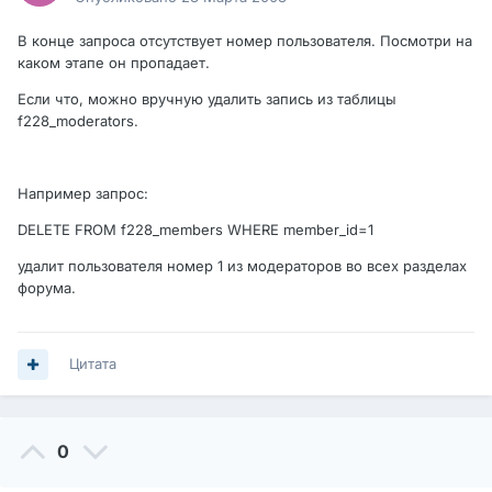
В конце запроса отсутствует номер пользователя. Посмотри на
каком этапе он пропадает.
Если что, можно вручную удалить запись из таблицы
f228_moderators.
Например запрос:
DELETE FROM f228_members WHERE member_id=1
удалит пользователя номер 1 из модераторов во всех разделах
форума.
Цитата
0