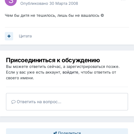
Опубликовано
30 Марта 2008
Чем бы дитя не тешилось, лишь бы не вашалось ©
Цитата
Присоединиться к обсуждению
Вы можете ответить сейчас, а зарегистрироваться позже.
Если у вас уже есть аккаунт,
войдите
, чтобы ответить от
своего имени.
Ответить на вопрос...
Поделиться