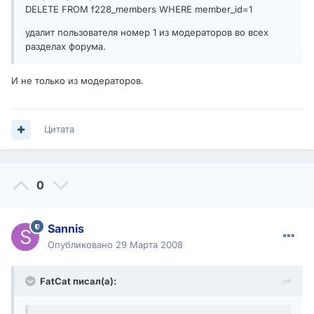
DELETE FROM f228_members WHERE member_id=1
удалит пользователя номер 1 из модераторов во всех
разделах форума.
И не только из модераторов.
Цитата
0
Sannis
Опубликовано
29 Марта 2008
FatCat писал(а):