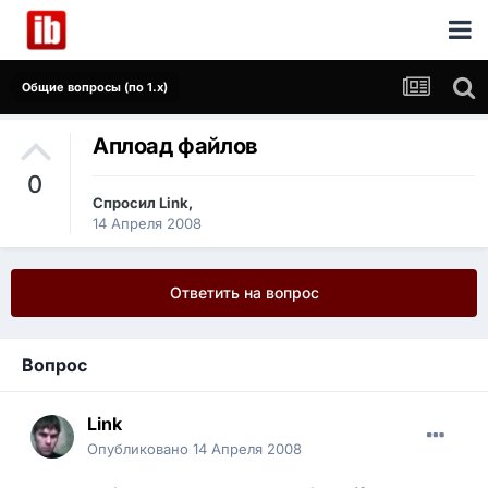
Общие вопросы (по 1.x)
Аплоад файлов
0
Спросил
Link
,
14 Апреля 2008
Ответить на вопрос
Вопрос
Link
Опубликовано
14 Апреля 2008