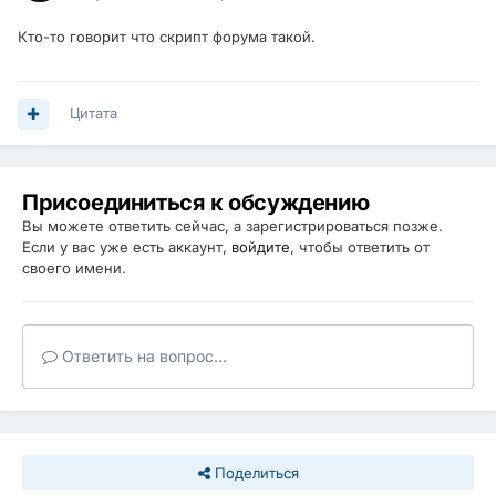
Кто-то говорит что скрипт форума такой.
Цитата
Присоединиться к обсуждению
Вы можете ответить сейчас, а зарегистрироваться позже.
Если у вас уже есть аккаунт,
войдите
, чтобы ответить от
своего имени.
Ответить на вопрос...
Поделиться