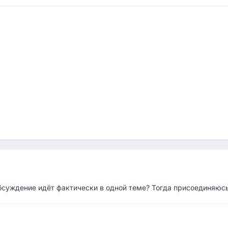
бсуждение идёт фактически в одной теме? Тогда присоединяюсь