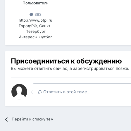
Пользователи
383
http://www.pfpl.ru
Город:
РФ, Санкт-
Петербург
Интересы:
Футбол
Присоединиться к обсуждению
Вы можете ответить сейчас, а зарегистрироваться позже. 
Ответить в этой теме...
Перейти к списку тем