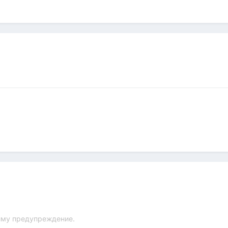
ниму предупреждение.