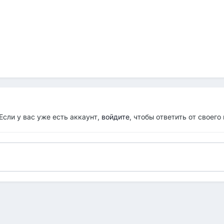
Если у вас уже есть аккаунт,
войдите
, чтобы ответить от своего