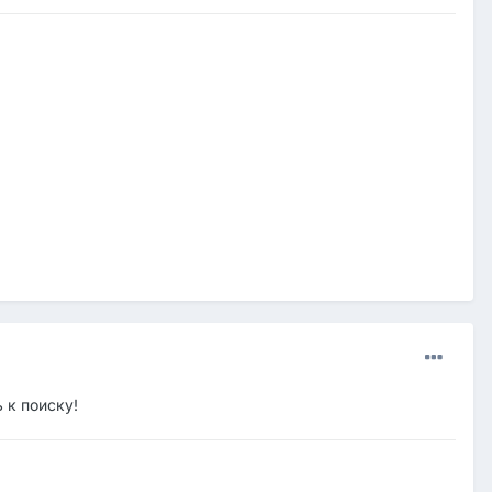
 к поиску!