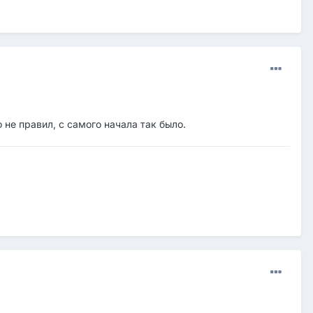
не правил, с самого начала так было.