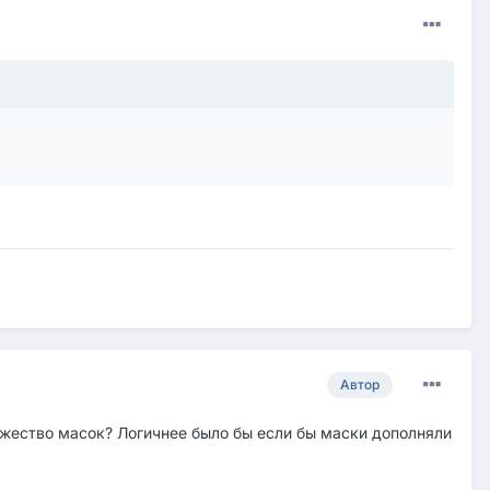
Автор
жество масок? Логичнее было бы если бы маски дополняли