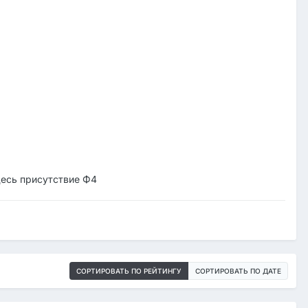
здесь присутствие Ф4
СОРТИРОВАТЬ ПО РЕЙТИНГУ
СОРТИРОВАТЬ ПО ДАТЕ