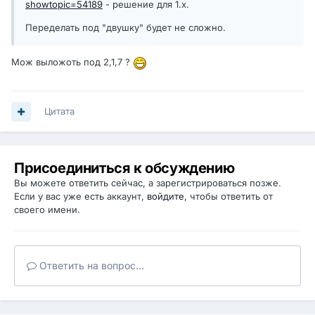
showtopic=54189
- решение для 1.х.
Переделать под "двушку" будет не сложно.
Мож выложоть под 2,1,7 ?
Цитата
Присоединиться к обсуждению
Вы можете ответить сейчас, а зарегистрироваться позже.
Если у вас уже есть аккаунт,
войдите
, чтобы ответить от
своего имени.
Ответить на вопрос...