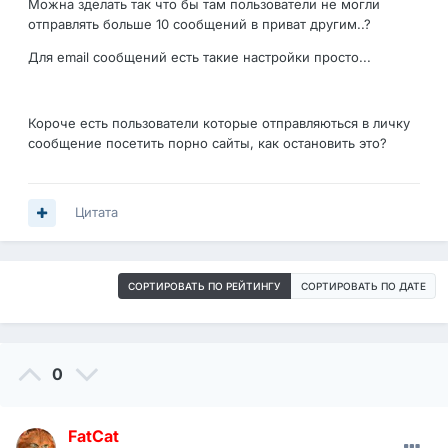
Можна зделать так что бы там пользователи не могли
отправлять больше 10 сообщений в приват другим..?
Для email сообщений есть такие настройки просто...
Короче есть пользователи которые отправляються в личку
сообщение посетить порно сайты, как остановить это?
Цитата
СОРТИРОВАТЬ ПО РЕЙТИНГУ
СОРТИРОВАТЬ ПО ДАТЕ
0
FatCat