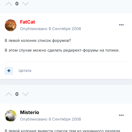
0
FatCat
Опубликовано
8 Сентября 2008
В левой колонке список форумов?
В этом случае можно сделать редирект-форумы на топики.
Цитата
0
Misterio
Опубликовано
8 Сентября 2008
В левой колонке вывести список тем из указанного раздела.