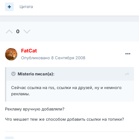
Цитата
0
FatCat
Опубликовано
8 Сентября 2008
Misterio писал(а):
Сейчас ссылка на rss, ссылки на друзей, ну и немного
рекламы.
Рекламу вручную добавляли?
Что мешает тем же способом добавить ссылки на топики?