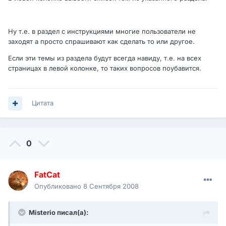
Ну т.е. в раздел с инструкциями многие пользователи не
заходят а просто спрашивают как сделать то или другое.
Если эти темы из раздела будут всегда навиду, т.е. на всех
страницах в левой колонке, то таких вопросов поубавится.
Цитата
0
FatCat
Опубликовано
8 Сентября 2008
Misterio писал(а):