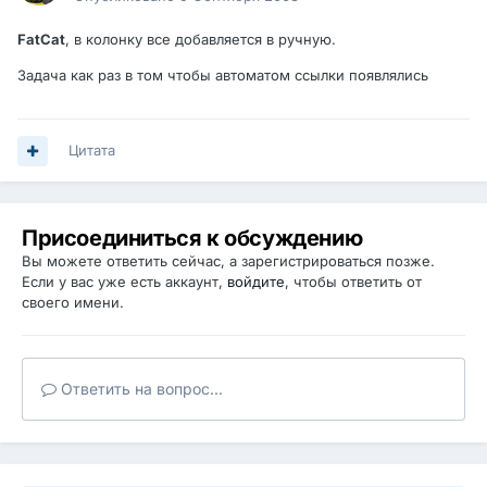
FatCat
, в колонку все добавляется в ручную.
Задача как раз в том чтобы автоматом ссылки появлялись
Цитата
Присоединиться к обсуждению
Вы можете ответить сейчас, а зарегистрироваться позже.
Если у вас уже есть аккаунт,
войдите
, чтобы ответить от
своего имени.
Ответить на вопрос...