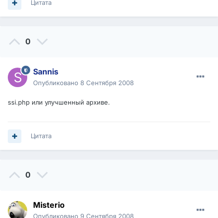
Цитата
0
Sannis
Опубликовано
8 Сентября 2008
ssi.php или улучшенный архиве.
Цитата
0
Misterio
Опубликовано
9 Сентября 2008