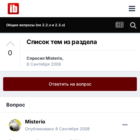
Общие вопросы (по 2.2.x и 2.3.x)
Список тем из раздела
0
Спросил
Misterio
,
8 Сентября 2008
Ответить на вопрос
Вопрос
Misterio
Опубликовано
8 Сентября 2008