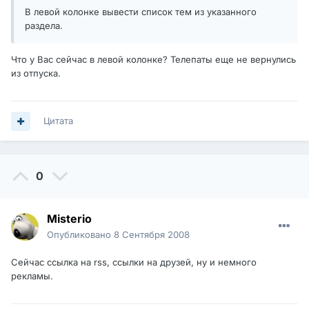
В левой колонке вывести список тем из указанного
раздела.
Что у Вас сейчас в левой колонке? Телепаты еще не вернулись
из отпуска.
Цитата
0
Misterio
Опубликовано
8 Сентября 2008
Сейчас ссылка на rss, ссылки на друзей, ну и немного
рекламы.