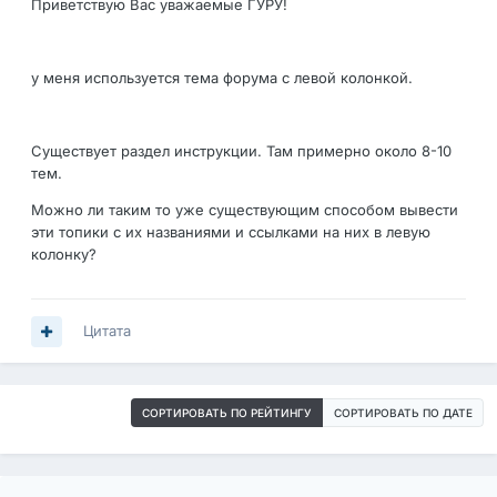
Приветствую Вас уважаемые ГУРУ!
у меня используется тема форума с левой колонкой.
Существует раздел инструкции. Там примерно около 8-10
тем.
Можно ли таким то уже существующим способом вывести
эти топики с их названиями и ссылками на них в левую
колонку?
Цитата
СОРТИРОВАТЬ ПО РЕЙТИНГУ
СОРТИРОВАТЬ ПО ДАТЕ