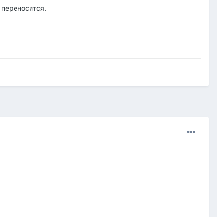
 переносится.