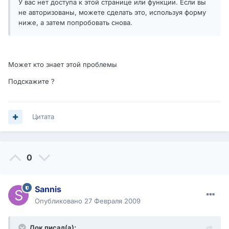
У вас нет доступа к этой странице или функции. Если вы
не авторизованы, можете сделать это, используя форму
ниже, а затем попробовать снова.
Может кто знает этой проблемы
Подскажите ?
Цитата
0
Sannis
Опубликовано
27 Февраля 2009
Док писал(а):