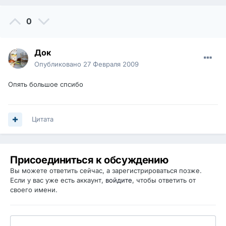
0
Док
Опубликовано
27 Февраля 2009
Опять большое спсибо
Цитата
Присоединиться к обсуждению
Вы можете ответить сейчас, а зарегистрироваться позже.
Если у вас уже есть аккаунт,
войдите
, чтобы ответить от
своего имени.