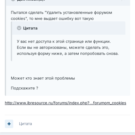
Пытался сделать "Удалить установленные форумом
cookies", то мне выдает ошибку вот такую
Цитата
У вас нет доступа к этой странице или функции.
Если вы не авторизованы, можете сделать это,
используя форму ниже, а затем попробовать снова.
Может кто знает этой проблемы
Подскажите ?
http://www.ibresource.ru/forums/index.php?...forumom_cookies
Цитата