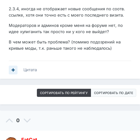
2.3.4, иногда не отображает новые сообщения по соотв.
ссылке, хотя они точно есть с моего последнего визита.
Модераторов и админов кроме меня на форуме нет, по
идее хулиганить так просто ни у кого не выйдет?
В чем может быть проблема? (помимо подозрений на
кривые моды, т.к. раньше такого не наблюдалось)
Цитата
СОРТИРОВАТЬ ПО РЕЙТИНГУ
СОРТИРОВАТЬ ПО ДАТЕ
0
FatCat