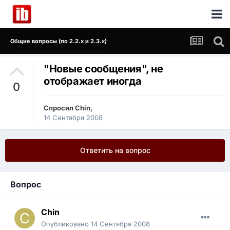
Общие вопросы (по 2.2.x и 2.3.x)
"Новые сообщения", не
отображает иногда
0
Спросил
Chin
,
14 Сентября 2008
Ответить на вопрос
Вопрос
Chin
Опубликовано
14 Сентября 2008