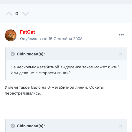
0
FatCat
Опубликовано
15 Сентября 2008
Chin писал(а):
На несколькомегабитной выделенке такое может быть?
Или дело не в скорости линии?
У меня такое было на 6-мегабитной линии. Сокеты
перестреливались.
Chin писал(а):