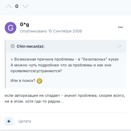
0
G*g
Опубликовано
15 Сентября 2008
Chin писал(а):
> Возможная причина проблемы - в "безопасных" куках
А можно чуть подробнее что за проблемы и как они
проявляются/устраняются?
Или в поиск?
если авторизация не спадает - значит проблема, скорее всего,
не в этом. хотя где-то рядом...
Цитата