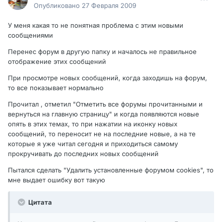
Опубликовано
27 Февраля 2009
У меня какая то не понятная проблема с этим новыми
сообщениями
Перенес форум в другую папку и началось не правильное
отображение этих сообщений
При просмотре новых сообщений, когда заходишь на форум,
то все показывает нормально
Прочитал , отметил "Отметить все форумы прочитанными и
вернуться на главную страницу" и когда появляются новые
опять в этих темах, то при нажатии на иконку новых
сообщений, то переносит не на последние новые, а на те
которые я уже читал сегодня и приходиться самому
прокручивать до последних новых сообщений
Пытался сделать "Удалить установленные форумом cookies", то
мне выдает ошибку вот такую
Цитата