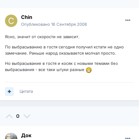
Chin
Опубликовано
16 Сентября 2008
Ясно, значит от скорости не зависит.
По выбрасыванию в гостя сегодня получил кстати не одно
замечание. Раньше народ оказывается молчал просто.
Но выбрасывание в гостя и косяк с новыми темами без
выбрасывания - все таки штуки разные
Цитата
0
Док