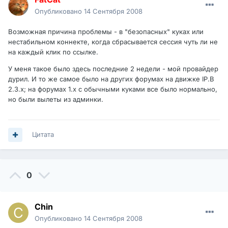
Опубликовано
14 Сентября 2008
Возможная причина проблемы - в "безопасных" куках или
нестабильном коннекте, когда сбрасывается сессия чуть ли не
на каждый клик по ссылке.
У меня такое было здесь последние 2 недели - мой провайдер
дурил. И то же самое было на других форумах на движке IP.B
2.3.х; на форумах 1.х с обычными куками все было нормально,
но были вылеты из админки.
Цитата
0
Chin
Опубликовано
14 Сентября 2008