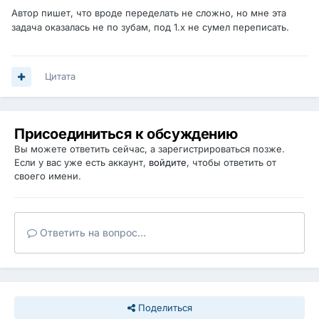
Автор пишет, что вроде переделать не сложно, но мне эта
задача оказалась не по зубам, под 1.х не сумел переписать.
Цитата
Присоединиться к обсуждению
Вы можете ответить сейчас, а зарегистрироваться позже.
Если у вас уже есть аккаунт,
войдите
, чтобы ответить от
своего имени.
Ответить на вопрос...
Поделиться