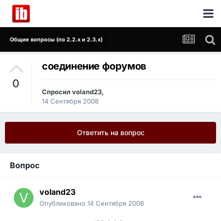
Общие вопросы (по 2.2.x и 2.3.x)
соединение форумов
0
Спросил
voland23
,
14 Сентября 2008
Ответить на вопрос
Вопрос
voland23
Опубликовано
14 Сентября 2008