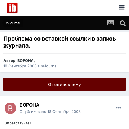
mJournal
Проблема со вставкой ссылки в запись
журнала.
Автор:
ВОРОНА
,
18 Сентября 2008
в
mJournal
Ответить в тему
ВОРОНА
Опубликовано
18 Сентября 2008
Здравствуйте!