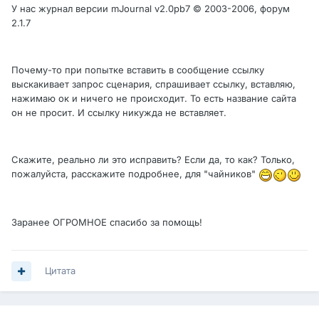
У нас журнал версии mJournal v2.0pb7 © 2003-2006, форум
2.1.7
Почему-то при попытке вставить в сообщение ссылку
выскакивает запрос сценария, спрашивает ссылку, вставляю,
нажимаю ок и ничего не происходит. То есть название сайта
он не просит. И ссылку никужда не вставляет.
Скажите, реально ли это исправить? Если да, то как? Только,
пожалуйста, расскажите подробнее, для "чайников"
Заранее ОГРОМНОЕ спасибо за помощь!
Цитата