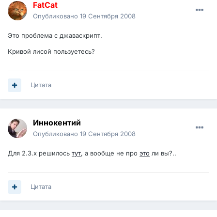
FatCat
Опубликовано
19 Сентября 2008
Это проблема с джаваскрипт.
Кривой лисой пользуетесь?
Цитата
Иннокентий
Опубликовано
19 Сентября 2008
Для 2.3.х решилось
тут
, а вообще не про
это
ли вы?..
Цитата