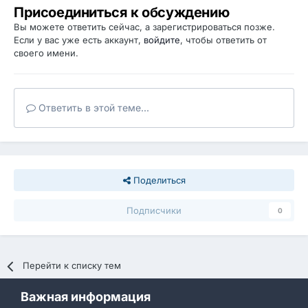
Присоединиться к обсуждению
Вы можете ответить сейчас, а зарегистрироваться позже.
Если у вас уже есть аккаунт,
войдите
, чтобы ответить от
своего имени.
Ответить в этой теме...
Поделиться
Подписчики
0
Перейти к списку тем
Важная информация