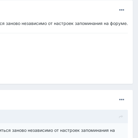
ся заново независимо от настроек запоминания на форуме.
ться заново независимо от настроек запоминания на