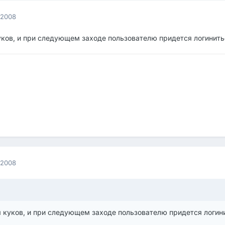
 2008
ков, и при следующем заходе пользователю придется логинить
 2008
куков, и при следующем заходе пользователю придется логини