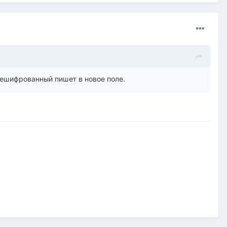
нешифрованный пишет в новое поле.