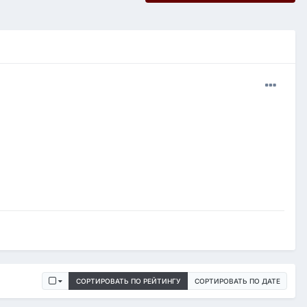
СОРТИРОВАТЬ ПО РЕЙТИНГУ
СОРТИРОВАТЬ ПО ДАТЕ