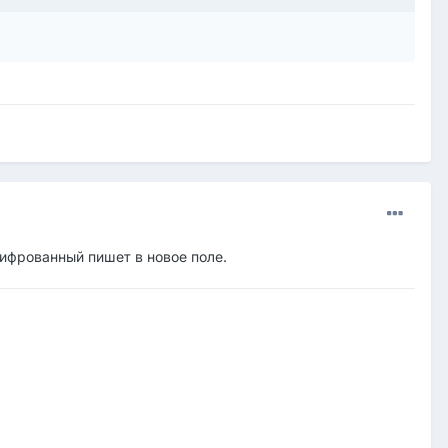
шифрованный пишет в новое поле.