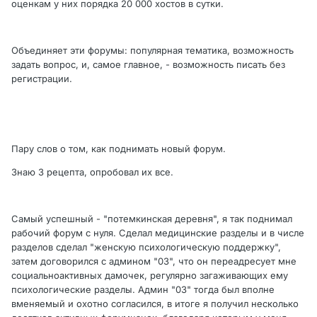
оценкам у них порядка 20 000 хостов в сутки.
Объединяет эти форумы: популярная тематика, возможность
задать вопрос, и, самое главное, - возможность писать без
регистрации.
Пару слов о том, как поднимать новый форум.
Знаю 3 рецепта, опробовал их все.
Самый успешный - "потемкинская деревня", я так поднимал
рабочий форум с нуля. Сделал медицинские разделы и в числе
разделов сделал "женскую психологическую поддержку",
затем договорился с админом "03", что он переадресует мне
социальноактивных дамочек, регулярно загаживающих ему
психологические разделы. Админ "03" тогда был вполне
вменяемый и охотно согласился, в итоге я получил несколько