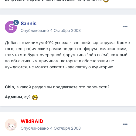
Sannis
Опубликовано
4 Октября 2008
Добавлю: минимум 40% успеха - внешний вид форума. Кроме
того, географические рамки не делают форум тематическим,
так что это будет очередной форум типа "обо всём", который
по объективным причинам, которые в обосновании не
нуждаются, не может охватить адекватную аудиторию.
Chin
, в какой раздел вы предлагаете это перенести?
Админы
, ау?
WildRAID
Опубликовано
4 Октября 2008