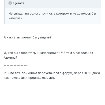
Цитата
Не увидел ни одного топика, в котором мне хотелось бы
написать
А какие вы хотели бы увидеть?
И, как вы относитесь к наполнению (7-8 тем в разделе) от
Админа?
-----------------
P.S. по тех. причинам переустановлю форум, через 10-15 дней,
как поисковики проиндексируют.