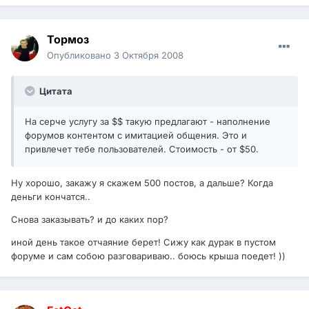
Тормоз
Опубликовано
3 Октября 2008
Цитата
На серче услугу за $$ такую предлагают - наполнение
форумов контентом с имитацией общения. Это и
привлечет тебе пользователей. Стоимость - от $50.
Ну хорошо, закажу я скажем 500 постов, а дальше? Когда
деньги кончатся..
Cнова заказывать? и до каких пор?
иной день такое отчаяние берет! Сижу как дурак в пустом
форуме и сам собою разговариваю.. боюсь крыша поедет! ))