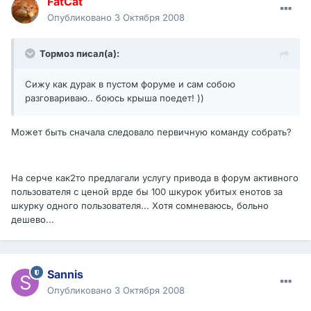
FatCat
Опубликовано
3 Октября 2008
Тормоз писал(а):
Сижу как дурак в пустом форуме и сам собою
разговариваю.. боюсь крыша поедет! ))
Может быть сначала следовало первичную команду собрать?
На серче как2то предлагали услугу привода в форум активного
пользователя с ценой врде бы 100 шкурок убитых енотов за
шкурку одного пользователя... Хотя сомневаюсь, больно
дешево...
Sannis
Опубликовано
3 Октября 2008