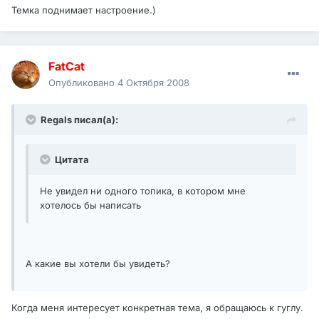
Темка поднимает настроение.)
FatCat
Опубликовано
4 Октября 2008
Regals писал(а):
Цитата
Не увидел ни одного топика, в котором мне
хотелось бы написать
А какие вы хотели бы увидеть?
Когда меня интересует конкретная тема, я обращаюсь к гуглу.