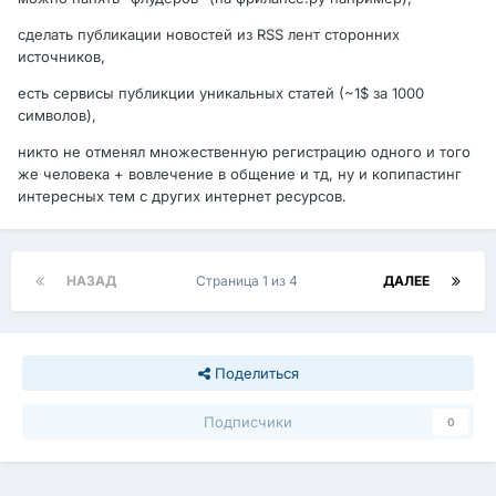
сделать публикации новостей из RSS лент сторонних
источников,
есть сервисы публикции уникальных статей (~1$ за 1000
символов),
никто не отменял множественную регистрацию одного и того
же человека + вовлечение в общение и тд, ну и копипастинг
интересных тем с других интернет ресурсов.
НАЗАД
Страница 1 из 4
ДАЛЕЕ
Поделиться
Подписчики
0