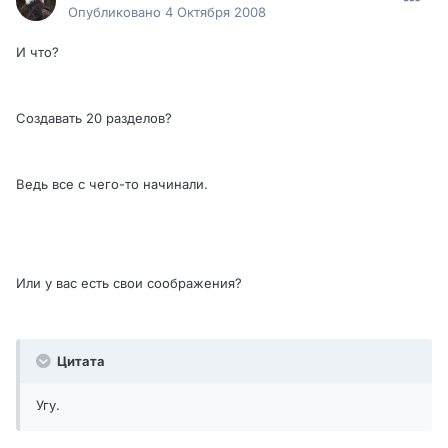
Опубликовано
4 Октября 2008
И что?
Создавать 20 разделов?
Ведь все с чего-то начинали.
Или у вас есть свои соображения?
Цитата
Угу.