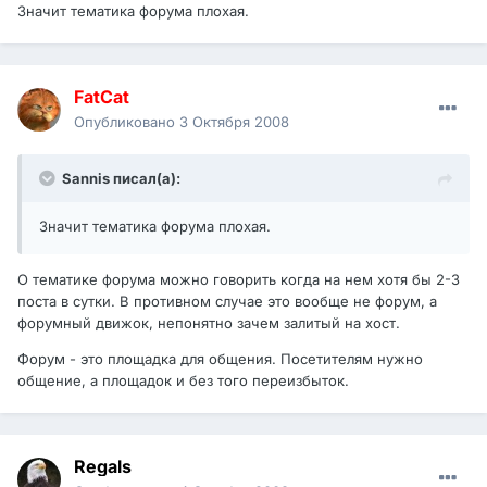
Значит тематика форума плохая.
FatCat
Опубликовано
3 Октября 2008
Sannis писал(а):
Значит тематика форума плохая.
О тематике форума можно говорить когда на нем хотя бы 2-3
поста в сутки. В противном случае это вообще не форум, а
форумный движок, непонятно зачем залитый на хост.
Форум - это площадка для общения. Посетителям нужно
общение, а площадок и без того переизбыток.
Regals