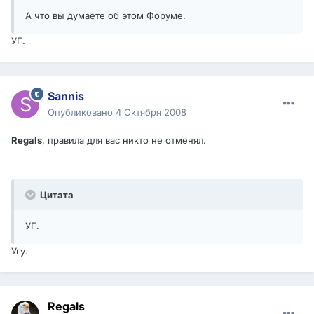
А что вы думаете об этом Форуме.
УГ.
Sannis
Опубликовано
4 Октября 2008
Regals
, правила для вас никто не отменял.
Цитата
УГ.
Угу.
Regals