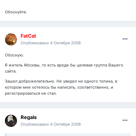
Обоснуйте.
FatCat
Опубликовано
4 Октября 2008
Обосную.
Я житель Москвы, то есть вроде бы целевая группа Вашего
сайта.
Зашел доброжелательно. Не увидел ни одного топика, в
котором мне хотелось бы написать, соответственно, и
регистрироваться не стал.
Regals
Опубликовано
4 Октября 2008