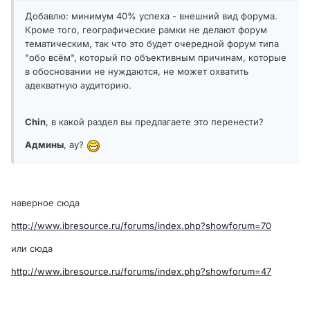
Добавлю: минимум 40% успеха - внешний вид форума.
Кроме того, географические рамки не делают форум
тематическим, так что это будет очередной форум типа
"обо всём", который по объективным причинам, которые
в обосновании не нуждаются, не может охватить
адекватную аудиторию.
Chin
, в какой раздел вы предлагаете это перенести?
Админы
, ау?
наверное сюда
http://www.ibresource.ru/forums/index.php?showforum=70
или сюда
http://www.ibresource.ru/forums/index.php?showforum=47