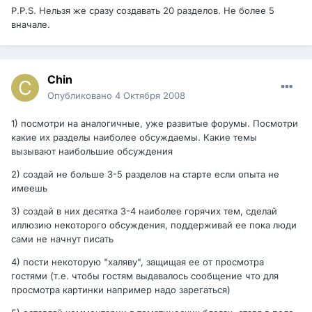
P.P.S. Нельзя же сразу создавать 20 разделов. Не более 5
вначале.
Chin
Опубликовано
4 Октября 2008
1) посмотри на аналогичные, уже развитые форумы. Посмотри
какие их разделы наиболее обсуждаемы. Какие темы
вызывают наибольшие обсуждения
2) создай не больше 3-5 разделов на старте если опыта не
имеешь
3) создай в них десятка 3-4 наиболее горячих тем, сделай
иллюзию некоторого обсуждения, поддерживай ее пока люди
сами не начнут писать
4) пости некоторую "халяву", защищая ее от просмотра
гостями (т.е. чтобы гостям выдавалось сообщение что для
просмотра картинки например надо зарегаться)