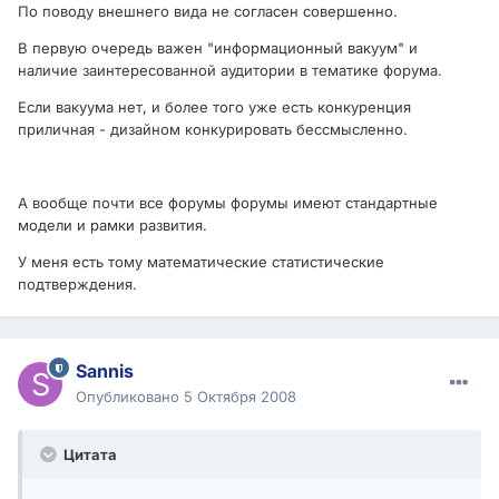
По поводу внешнего вида не согласен совершенно.
В первую очередь важен "информационный вакуум" и
наличие заинтересованной аудитории в тематике форума.
Если вакуума нет, и более того уже есть конкуренция
приличная - дизайном конкурировать бессмысленно.
А вообще почти все форумы форумы имеют стандартные
модели и рамки развития.
У меня есть тому математические статистические
подтверждения.
Sannis
Опубликовано
5 Октября 2008
Цитата