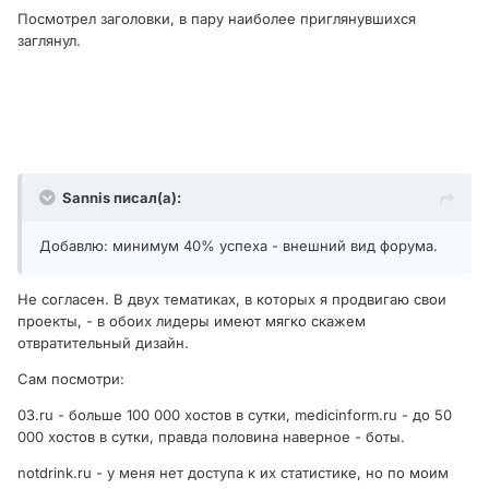
Посмотрел заголовки, в пару наиболее приглянувшихся
заглянул.
Sannis писал(а):
Добавлю: минимум 40% успеха - внешний вид форума.
Не согласен. В двух тематиках, в которых я продвигаю свои
проекты, - в обоих лидеры имеют мягко скажем
отвратительный дизайн.
Сам посмотри:
03.ru - больше 100 000 хостов в сутки, medicinform.ru - до 50
000 хостов в сутки, правда половина наверное - боты.
notdrink.ru - у меня нет доступа к их статистике, но по моим