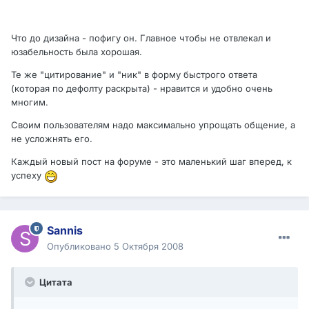
Что до дизайна - пофигу он. Главное чтобы не отвлекал и
юзабельность была хорошая.
Те же "цитирование" и "ник" в форму быстрого ответа
(которая по дефолту раскрыта) - нравится и удобно очень
многим.
Своим пользователям надо максимально упрощать общение, а
не усложнять его.
Каждый новый пост на форуме - это маленький шаг вперед, к
успеху
Sannis
Опубликовано
5 Октября 2008
Цитата