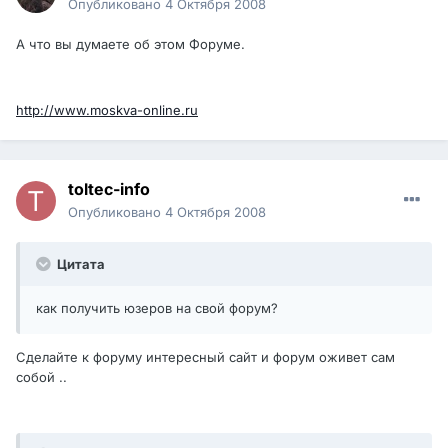
Опубликовано
4 Октября 2008
А что вы думаете об этом Форуме.
http://www.moskva-online.ru
toltec-info
Опубликовано
4 Октября 2008
Цитата
как получить юзеров на свой форум?
Сделайте к форуму интересный сайт и форум оживет сам
собой ..