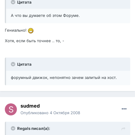
Цитата
А что вы думаете об этом Форуме.
Гениально!
Хотя, если быть точнее .. то, -
Цитата
форумный движок, непонятно зачем залитый на хост.
sudmed
Опубликовано
4 Октября 2008
Regals писал(а):