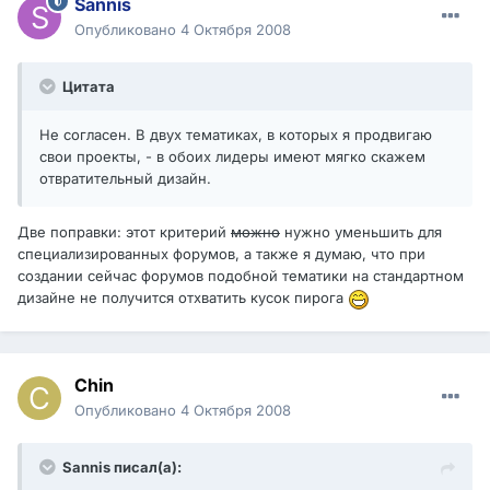
Sannis
Опубликовано
4 Октября 2008
Цитата
Не согласен. В двух тематиках, в которых я продвигаю
свои проекты, - в обоих лидеры имеют мягко скажем
отвратительный дизайн.
Две поправки: этот критерий
можно
нужно уменьшить для
специализированных форумов, а также я думаю, что при
создании сейчас форумов подобной тематики на стандартном
дизайне не получится отхватить кусок пирога
Chin
Опубликовано
4 Октября 2008
Sannis писал(а):