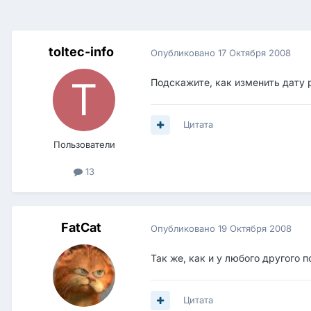
toltec-info
Опубликовано
17 Октября 2008
Подскажите, как изменить дату 
Цитата
Пользователи
13
FatCat
Опубликовано
19 Октября 2008
Так же, как и у любого другого 
Цитата