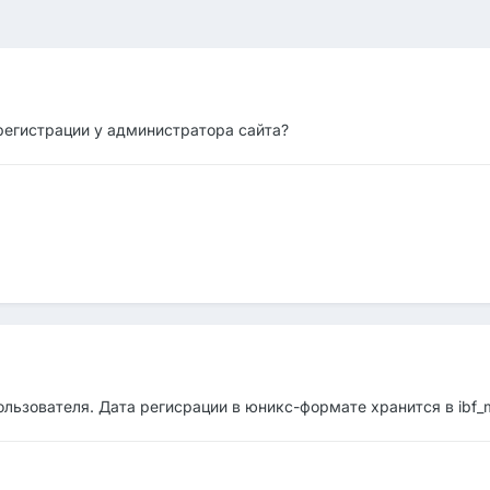
регистрации у администратора сайта?
пользователя. Дата регисрации в юникс-формате хранится в ibf_