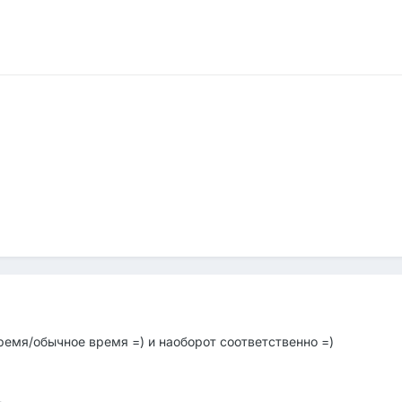
ремя/обычное время =) и наоборот соответственно =)