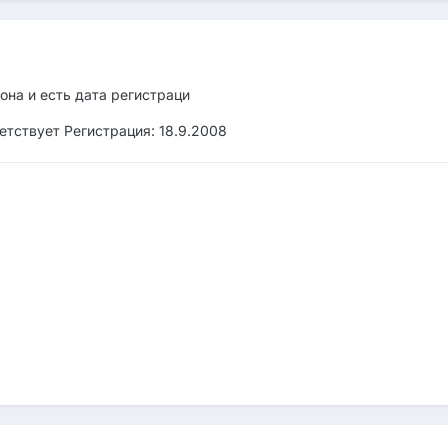
,она и есть дата регистраци
етствует Регистрация: 18.9.2008